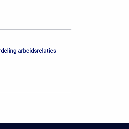
deling arbeidsrelaties