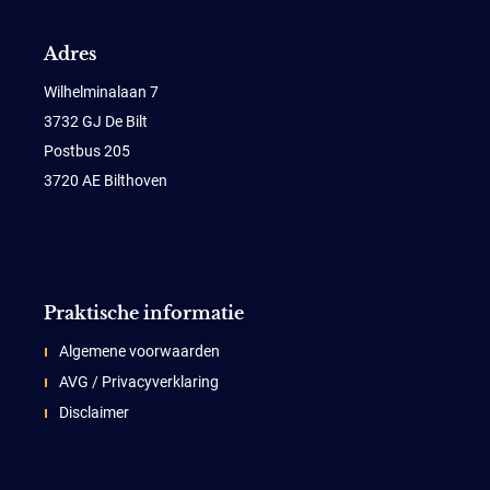
Adres
Wilhelminalaan 7
3732 GJ De Bilt
Postbus 205
3720 AE Bilthoven
Praktische informatie
Algemene voorwaarden
AVG / Privacyverklaring
Disclaimer