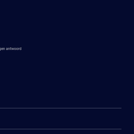
agen antwoord