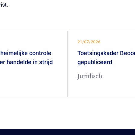
ist.
21/07/2026
heimelijke controle
Toetsingskader Beoor
er handelde in strijd
gepubliceerd
Juridisch