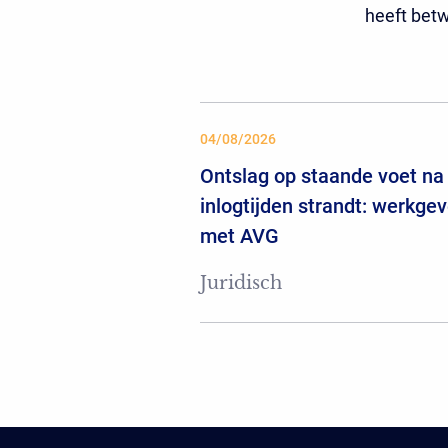
heeft betw
04/08/2026
Ontslag op staande voet na 
inlogtijden strandt: werkgev
met AVG
Juridisch