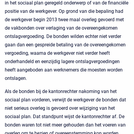
in het sociaal plan geregeld onderwerp of van de financiële
positie van de werkgever. Op grond van die bepaling had
de werkgever begin 2013 twee maal overleg gevoerd met
de vakbonden over verlaging van de overeengekomen
ontslagvergoeding. De bonden wilden echter niet verder
gaan dan een gespreide betaling van de overeengekomen
vergoeding, waarna de werkgever niet verder heeft
onderhandeld en eenzijdig lagere ontslagvergoedingen
heeft aangeboden aan werknemers die moesten worden
ontslagen.
Als de bonden bij de kantonrechter nakoming van het
sociaal plan vorderen, verwijt de werkgever de bonden dat
niet serieus overleg is gevoerd over wijziging van het
sociaal plan. Dat standpunt wijst de kantonrechter af. De
bonden waren tot niet meer gehouden dan het voeren van
overleg om te bezien of overeenstemming kon worden