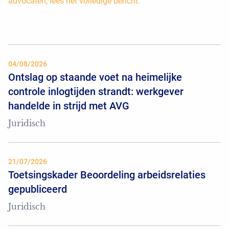
advocaten, lees het volledige bericht.
04/08/2026
Ontslag op staande voet na heimelijke
controle inlogtijden strandt: werkgever
handelde in strijd met AVG
Juridisch
21/07/2026
Toetsingskader Beoordeling arbeidsrelaties
gepubliceerd
Juridisch