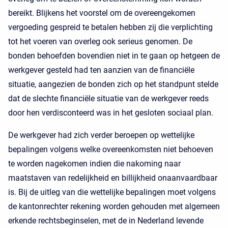
bereikt. Blijkens het voorstel om de overeengekomen
vergoeding gespreid te betalen hebben zij die verplichting
tot het voeren van overleg ook serieus genomen. De
bonden behoefden bovendien niet in te gaan op hetgeen de
werkgever gesteld had ten aanzien van de financiële
situatie, aangezien de bonden zich op het standpunt stelde
dat de slechte financiële situatie van de werkgever reeds
door hen verdisconteerd was in het gesloten sociaal plan.
De werkgever had zich verder beroepen op wettelijke
bepalingen volgens welke overeenkomsten niet behoeven
te worden nagekomen indien die nakoming naar
maatstaven van redelijkheid en billijkheid onaanvaardbaar
is. Bij de uitleg van die wettelijke bepalingen moet volgens
de kantonrechter rekening worden gehouden met algemeen
erkende rechtsbeginselen, met de in Nederland levende