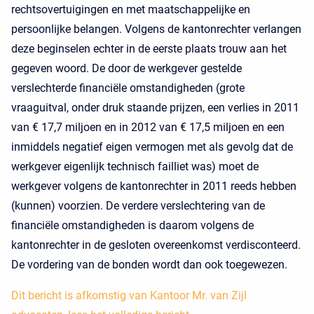
rechtsovertuigingen en met maatschappelijke en
persoonlijke belangen. Volgens de kantonrechter verlangen
deze beginselen echter in de eerste plaats trouw aan het
gegeven woord. De door de werkgever gestelde
verslechterde financiële omstandigheden (grote
vraaguitval, onder druk staande prijzen, een verlies in 2011
van € 17,7 miljoen en in 2012 van € 17,5 miljoen en een
inmiddels negatief eigen vermogen met als gevolg dat de
werkgever eigenlijk technisch failliet was) moet de
werkgever volgens de kantonrechter in 2011 reeds hebben
(kunnen) voorzien. De verdere verslechtering van de
financiële omstandigheden is daarom volgens de
kantonrechter in de gesloten overeenkomst verdisconteerd.
De vordering van de bonden wordt dan ook toegewezen.
Dit bericht is afkomstig van Kantoor Mr. van Zijl