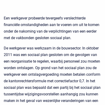
Een werkgever probeerde tevergeefs verslechterde
financiële omstandigheden aan te voeren om uit te komen
onder de nakoming van de verplichtingen van een eerder
met de vakbonden gesloten sociaal plan.
De werkgever was werkzaam in de bouwsector. In oktober
2011 was een sociaal plan gesloten om de gevolgen van
een reorganisatie te regelen, waarbij personeel zou moeten
worden ontslagen. Op grond van het sociaal plan zou de
werkgever een ontslagvergoeding moeten betalen conform
de kantonrechtersformule met correctiefactor 0,7. In het
sociaal plan was bepaald dat een partij bij het sociaal plan
tussentijdse wijzigingsvoorstellen aanhangig zou kunnen
maken in het geval van wezenlijke veranderingen van een