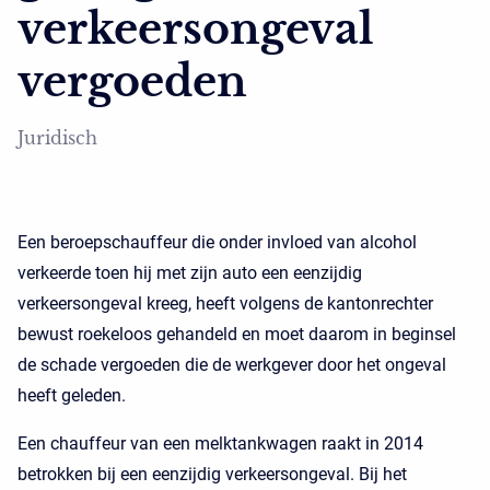
verkeersongeval
vergoeden
Juridisch
Een beroepschauffeur die onder invloed van alcohol
verkeerde toen hij met zijn auto een eenzijdig
verkeersongeval kreeg, heeft volgens de kantonrechter
bewust roekeloos gehandeld en moet daarom in beginsel
de schade vergoeden die de werkgever door het ongeval
heeft geleden.
Een chauffeur van een melktankwagen raakt in 2014
betrokken bij een eenzijdig verkeersongeval. Bij het