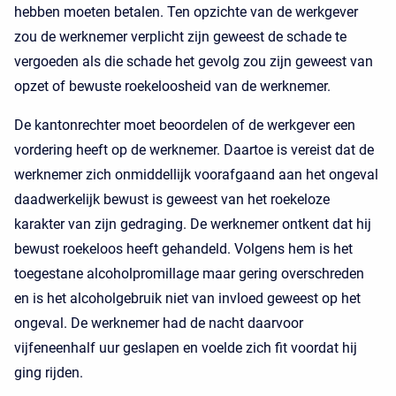
hebben moeten betalen. Ten opzichte van de werkgever
zou de werknemer verplicht zijn geweest de schade te
vergoeden als die schade het gevolg zou zijn geweest van
opzet of bewuste roekeloosheid van de werknemer.
De kantonrechter moet beoordelen of de werkgever een
vordering heeft op de werknemer. Daartoe is vereist dat de
werknemer zich onmiddellijk voorafgaand aan het ongeval
daadwerkelijk bewust is geweest van het roekeloze
karakter van zijn gedraging. De werknemer ontkent dat hij
bewust roekeloos heeft gehandeld. Volgens hem is het
toegestane alcoholpromillage maar gering overschreden
en is het alcoholgebruik niet van invloed geweest op het
ongeval. De werknemer had de nacht daarvoor
vijfeneenhalf uur geslapen en voelde zich fit voordat hij
ging rijden.