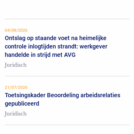
04/08/2026
Ontslag op staande voet na heimelijke
controle inlogtijden strandt: werkgever
handelde in strijd met AVG
Juridisch
21/07/2026
Toetsingskader Beoordeling arbeidsrelaties
gepubliceerd
Juridisch