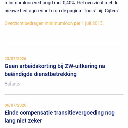
minimumloon verhoogd met 0,40%. Het overzicht met de
nieuwe bedragen vindt u op de pagina ´Tools´ bij ´Cijfers´.
Overzicht bedragen minimumloon per 1 juli 2015.
23/07/2026
Geen arbeidskorting bij ZW-uitkering na
beëindigde dienstbetrekking
Salaris
06/07/2026
Einde compensatie transitievergoeding nog
lang niet zeker