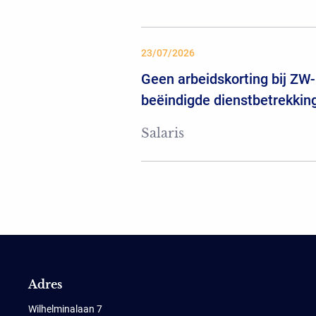
23/07/2026
Geen arbeidskorting bij ZW-
beëindigde dienstbetrekkin
Salaris
Adres
Wilhelminalaan 7