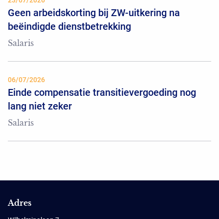
23/07/2026
Geen arbeidskorting bij ZW-uitkering na
beëindigde dienstbetrekking
Salaris
06/07/2026
Einde compensatie transitievergoeding nog
lang niet zeker
Salaris
Adres