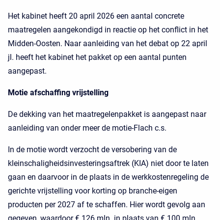
Het kabinet heeft 20 april 2026 een aantal concrete
maatregelen aangekondigd in reactie op het conflict in het
Midden-Oosten. Naar aanleiding van het debat op 22 april
jl. heeft het kabinet het pakket op een aantal punten
aangepast.
Motie afschaffing vrijstelling
De dekking van het maatregelenpakket is aangepast naar
aanleiding van onder meer de motie-Flach c.s.
In de motie wordt verzocht de versobering van de
kleinschaligheidsinvesteringsaftrek (KIA) niet door te laten
gaan en daarvoor in de plaats in de werkkostenregeling de
gerichte vrijstelling voor korting op branche-eigen
producten per 2027 af te schaffen. Hier wordt gevolg aan
gegeven, waardoor € 126 mln. in plaats van € 100 mln.