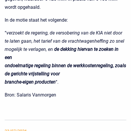
wordt opgehaald.
In de motie staat het volgende:
“
verzoekt de regering, de versobering van de KIA niet door
te laten gaan, het tarief van de vrachtwagenheffing zo snel
mogelijk te verlagen, en
de dekking hiervan te zoeken in
een
ondoelmatige regeling binnen de werkkostenregeling, zoals
de gerichte vrijstelling voor
branche-eigen producten
“.
Bron: Salaris Vanmorgen