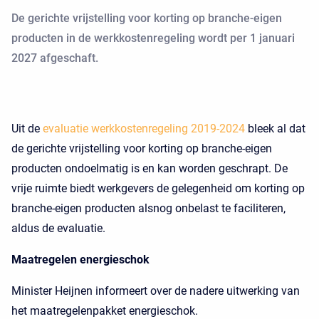
De gerichte vrijstelling voor korting op branche-eigen
producten in de werkkostenregeling wordt per 1 januari
2027 afgeschaft.
Uit de
evaluatie werkkostenregeling 2019-2024
bleek al dat
de gerichte vrijstelling voor korting op branche-eigen
producten ondoelmatig is en kan worden geschrapt. De
vrije ruimte biedt werkgevers de gelegenheid om korting op
branche-eigen producten alsnog onbelast te faciliteren,
aldus de evaluatie.
Maatregelen energieschok
Minister Heijnen informeert over de nadere uitwerking van
het maatregelenpakket energieschok.