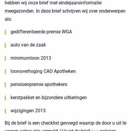
hebben wij onze brief met eindejaarsinformatie
meegezonden. In deze brief schrijven wij over onderwerpen
als:
gedifferentieerde premie WGA
auto van de zaak
minimumloon 2013
loonsverhoging CAO Apotheken
pensioenpremie apothekers
kerstpakket en bijzondere uitkeringen
wijzigingen 2013
Bij de brief is een checklist gevoegd waarop de door u uit te