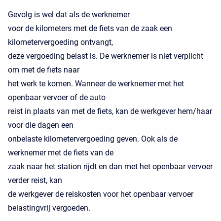
Gevolg is wel dat als de werknemer
voor de kilometers met de fiets van de zaak een
kilometervergoeding ontvangt,
deze vergoeding belast is. De werknemer is niet verplicht
om met de fiets naar
het werk te komen. Wanneer de werknemer met het
openbaar vervoer of de auto
reist in plaats van met de fiets, kan de werkgever hem/haar
voor die dagen een
onbelaste kilometervergoeding geven. Ook als de
werknemer met de fiets van de
zaak naar het station rijdt en dan met het openbaar vervoer
verder reist, kan
de werkgever de reiskosten voor het openbaar vervoer
belastingvrij vergoeden.