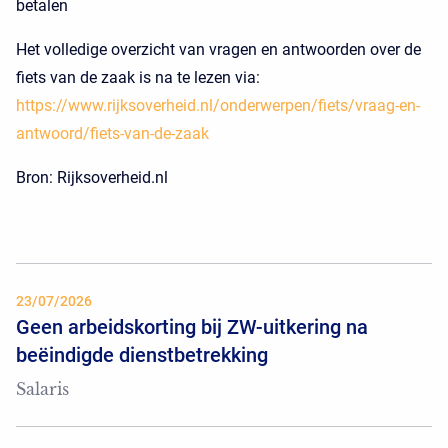
betalen
Het volledige overzicht van vragen en antwoorden over de
fiets van de zaak is na te lezen via:
https://www.rijksoverheid.nl/onderwerpen/fiets/vraag-en-
antwoord/fiets-van-de-zaak
Bron: Rijksoverheid.nl
23/07/2026
Geen arbeidskorting bij ZW-uitkering na
beëindigde dienstbetrekking
Salaris