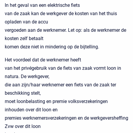
In het geval van een elektrische fiets
van de zaak kan de werkgever de kosten van het thuis
opladen van de accu
vergoeden aan de werknemer. Let op: als de werknemer de
kosten zelf betaalt
komen deze niet in mindering op de bijtelling.
Het voordeel dat de werknemer heeft
van het privégebruik van de fiets van zaak vormt loon in
natura. De werkgever,
die aan zijn/haar werknemer een fiets van de zaak ter
beschikking stelt,
moet loonbelasting en premie volksverzekeringen
inhouden over dit loon en
premies werknemersverzekeringen en de werkgeversheffing
Zvw over dit loon