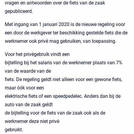
vragen en antwoorden over de fiets van de zaak
gepubliceerd.
Met ingang van 1 januari 2020 is de nieuwe regeling voor
een door de werkgever ter beschikking gestelde fiets die de
werknemer ook privé mag gebruiken, van toepassing.
Voor het privégebruik vindt een
bijtelling bij het salaris van de werknemer plaats van 7%
van de waarde van de
fiets. De regeling geldt niet alleen voor een gewone fiets,
maar óók voor een
elektrische fiets of een speedpedelec. Anders dan bij de
auto van de zaak geldt
de bijtelling voor de fiets van de zaak ook als de
werknemer deze niet privé
gebruikt.