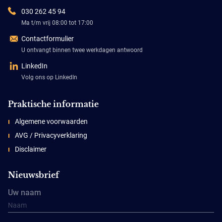
030 262 45 94
Ma t/m vrij 08:00 tot 17:00
Contactformulier
U ontvangt binnen twee werkdagen antwoord
LinkedIn
Volg ons op LinkedIn
Praktische informatie
Algemene voorwaarden
AVG / Privacyverklaring
Disclaimer
Nieuwsbrief
Uw naam