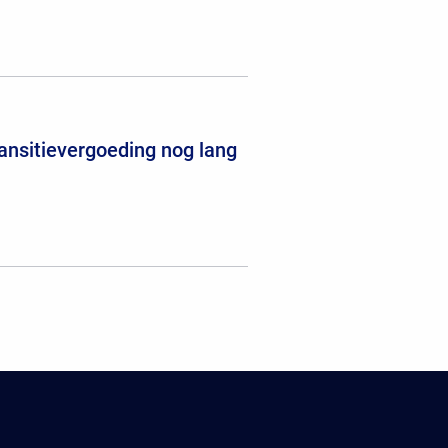
ansitievergoeding nog lang