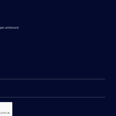
agen antwoord