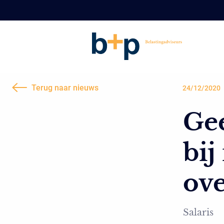
Terug naar nieuws
24/12/2020
Ge
bij
ove
Salaris