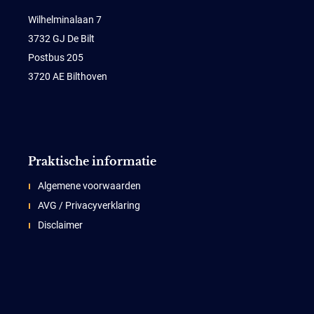
Wilhelminalaan 7
3732 GJ De Bilt
Postbus 205
3720 AE Bilthoven
Praktische informatie
Algemene voorwaarden
AVG / Privacyverklaring
Disclaimer