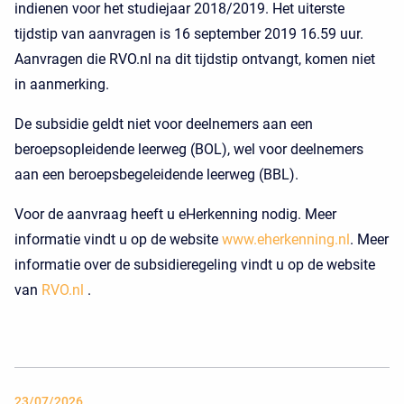
indienen voor het studiejaar 2018/2019. Het uiterste
tijdstip van aanvragen is 16 september 2019 16.59 uur.
Aanvragen die RVO.nl na dit tijdstip ontvangt, komen niet
in aanmerking.
De subsidie geldt niet voor deelnemers aan een
beroepsopleidende leerweg (BOL), wel voor deelnemers
aan een beroepsbegeleidende leerweg (BBL).
Voor de aanvraag heeft u eHerkenning nodig. Meer
informatie vindt u op de website
www.eherkenning.nl
. Meer
informatie over de subsidieregeling vindt u op de website
van
RVO.nl
.
23/07/2026