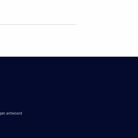
agen antwoord