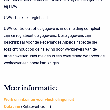
voordat de werknemer begint de melding hebben gedaan
bij UWV.
UWV checkt en registreert
UWV controleert of de gegevens in de melding compleet
zijn en registreert de gegevens. Deze gegevens zijn
beschikbaar voor de Nederlandse Arbeidsinspectie die
toezicht houdt op de naleving door werkgevers van de
arbeidswetten. Niet melden is een overtreding waarvoor de
werkgever een boete kan krijgen.
Meer informatie:
Werk en inkomen voor vluchtelingen uit
Oekraïne
(Rijksoverheid.nl)