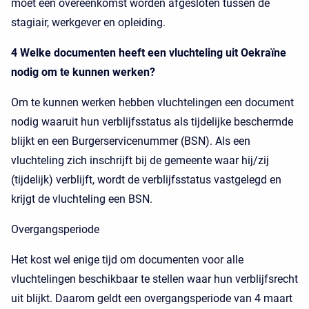
moet een overeenkomst worden afgesloten tussen de
stagiair, werkgever en opleiding.
4 Welke documenten heeft een vluchteling uit Oekraïne
nodig om te kunnen werken?
Om te kunnen werken hebben vluchtelingen een document
nodig waaruit hun verblijfsstatus als tijdelijke beschermde
blijkt en een Burgerservicenummer (BSN). Als een
vluchteling zich inschrijft bij de gemeente waar hij/zij
(tijdelijk) verblijft, wordt de verblijfsstatus vastgelegd en
krijgt de vluchteling een BSN.
Overgangsperiode
Het kost wel enige tijd om documenten voor alle
vluchtelingen beschikbaar te stellen waar hun verblijfsrecht
uit blijkt. Daarom geldt een overgangsperiode van 4 maart