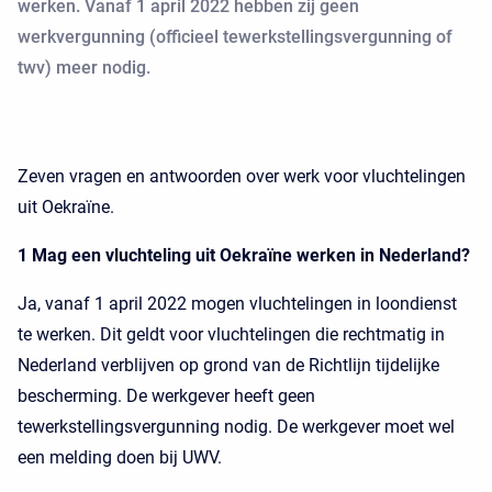
werken. Vanaf 1 april 2022 hebben zij geen
werkvergunning (officieel tewerkstellingsvergunning of
twv) meer nodig.
Zeven vragen en antwoorden over werk voor vluchtelingen
uit Oekraïne.
1 Mag een vluchteling uit Oekraïne werken in Nederland?
Ja, vanaf 1 april 2022 mogen vluchtelingen in loondienst
te werken. Dit geldt voor vluchtelingen die rechtmatig in
Nederland verblijven op grond van de Richtlijn tijdelijke
bescherming. De werkgever heeft geen
tewerkstellingsvergunning nodig. De werkgever moet wel
een melding doen bij UWV.