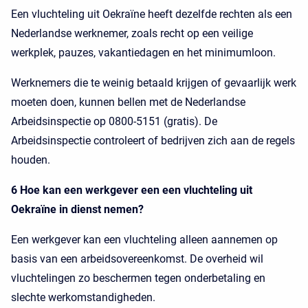
Een vluchteling uit Oekraïne heeft dezelfde rechten als een
Nederlandse werknemer, zoals recht op een veilige
werkplek, pauzes, vakantiedagen en het minimumloon.
Werknemers die te weinig betaald krijgen of gevaarlijk werk
moeten doen, kunnen bellen met de Nederlandse
Arbeidsinspectie op 0800-5151 (gratis). De
Arbeidsinspectie controleert of bedrijven zich aan de regels
houden.
6 Hoe kan een werkgever een een vluchteling uit
Oekraïne in dienst nemen?
Een werkgever kan een vluchteling alleen aannemen op
basis van een arbeidsovereenkomst. De overheid wil
vluchtelingen zo beschermen tegen onderbetaling en
slechte werkomstandigheden.