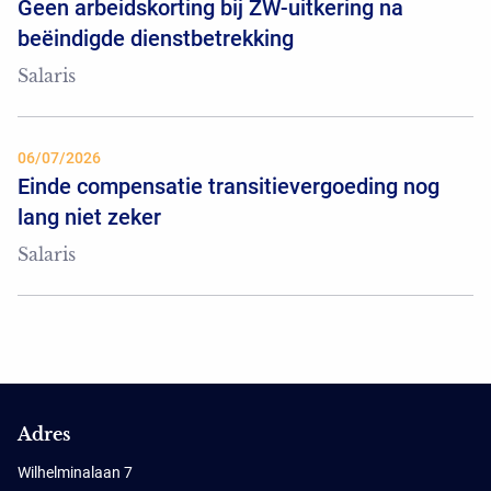
Geen arbeidskorting bij ZW-uitkering na
beëindigde dienstbetrekking
Salaris
06/07/2026
Einde compensatie transitievergoeding nog
lang niet zeker
Salaris
Adres
Wilhelminalaan 7