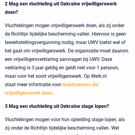
2 Mag een vluchteling uit Oekraïne vrijwilligerswerk
doen?
Vluchtelingen mogen vrijwilligerswerk doen, als zij onder
de Richtlijn tijdelijke bescherming vallen. Hiervoor is geen
tewerkstellingsvergunning nodig, maar UWV toetst wel of
het gaat om vrijwilligerswerk. De organisatie moet daarom
een vrijwilligersverklaring aanvragen bij UWV. Deze
verklaring is 3 jaar geldig en geldt niet voor 1 persoon,
maar voor het soort vrijwilligerswerk. Op Werk.nl
staat meer informatie voor
Asielzoekers die
vrijwilligerswerk doen
.
3 Mag een vluchteling uit Oekraïne stage lopen?
Vluchtelingen mogen voor hun opleiding stage lopen, als
zij onder de Richtlijn tijdelijke bescherming vallen. Wel