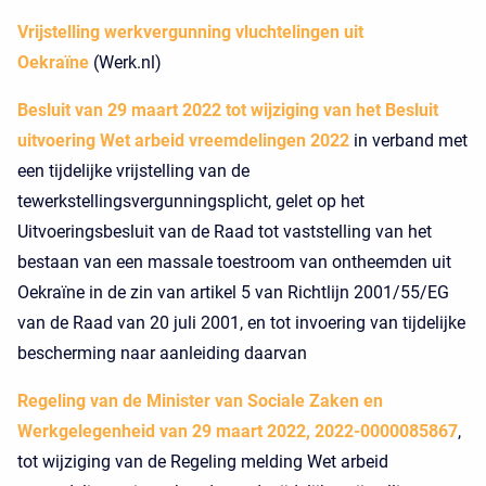
Vrijstelling werkvergunning vluchtelingen uit
Oekraïne
(Werk.nl)
Besluit van 29 maart 2022 tot wijziging van het Besluit
uitvoering Wet arbeid vreemdelingen 2022
in verband met
een tijdelijke vrijstelling van de
tewerkstellingsvergunningsplicht, gelet op het
Uitvoeringsbesluit van de Raad tot vaststelling van het
bestaan van een massale toestroom van ontheemden uit
Oekraïne in de zin van artikel 5 van Richtlijn 2001/55/EG
van de Raad van 20 juli 2001, en tot invoering van tijdelijke
bescherming naar aanleiding daarvan
Regeling van de Minister van Sociale Zaken en
Werkgelegenheid van 29 maart 2022, 2022-0000085867
,
tot wijziging van de Regeling melding Wet arbeid