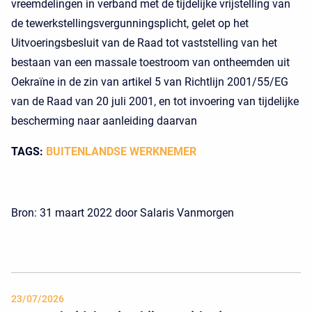
vreemdelingen in verband met de tijdelijke vrijstelling van
de tewerkstellingsvergunningsplicht, gelet op het
Uitvoeringsbesluit van de Raad tot vaststelling van het
bestaan van een massale toestroom van ontheemden uit
Oekraïne in de zin van artikel 5 van Richtlijn 2001/55/EG
van de Raad van 20 juli 2001, en tot invoering van tijdelijke
bescherming naar aanleiding daarvan
TAGS:
BUITENLANDSE WERKNEMER
Bron: 31 maart 2022 door Salaris Vanmorgen
23/07/2026