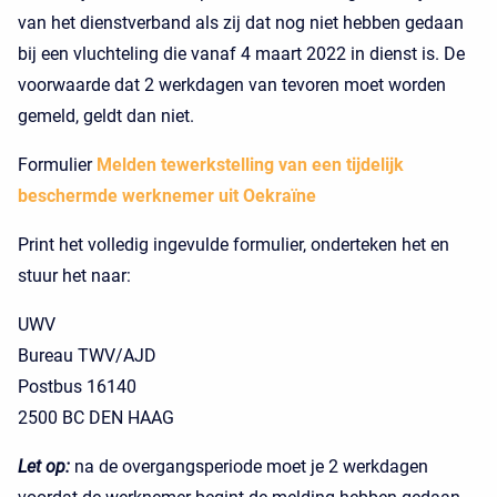
van het dienstverband als zij dat nog niet hebben gedaan
bij een vluchteling die vanaf 4 maart 2022 in dienst is. De
voorwaarde dat 2 werkdagen van tevoren moet worden
gemeld, geldt dan niet.
Formulier
Melden tewerkstelling van een tijdelijk
beschermde werknemer uit Oekraïne
Print het volledig ingevulde formulier, onderteken het en
stuur het naar:
UWV
Bureau TWV/AJD
Postbus 16140
2500 BC DEN HAAG
Let op:
na de overgangsperiode moet je 2 werkdagen