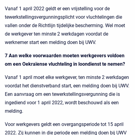
Vanaf 1 april 2022 geldt er een vrijstelling voor de
tewerkstellingsvergunningsplicht voor vluchtelingen die
vallen onder de Richtlijn tijdelijke bescherming. Wel moet
de werkgever ten minste 2 werkdagen voordat de
werknemer start een melding doen bij UWV.
7 Aan welke voorwaarden moeten werkgevers voldoen
om een Oekraïense vluchteling in loondienst te nemen?
Vanaf 1 april moet elke werkgever, ten minste 2 werkdagen
voordat het dienstverband start, een melding doen bij UWV.
Een aanvraag om een tewerkstellingsvergunning die is
ingediend voor 1 april 2022, wordt beschouwd als een
melding.
Voor werkgevers geldt een overgangsperiode tot 15 april
2022. Zij kunnen in die periode een melding doen bij UWV