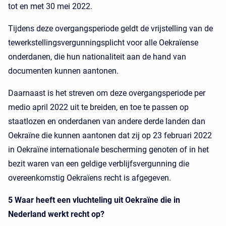
tot en met 30 mei 2022.
Tijdens deze overgangsperiode geldt de vrijstelling van de
tewerkstellingsvergunningsplicht voor alle Oekraïense
onderdanen, die hun nationaliteit aan de hand van
documenten kunnen aantonen.
Daarnaast is het streven om deze overgangsperiode per
medio april 2022 uit te breiden, en toe te passen op
staatlozen en onderdanen van andere derde landen dan
Oekraïne die kunnen aantonen dat zij op 23 februari 2022
in Oekraïne internationale bescherming genoten of in het
bezit waren van een geldige verblijfsvergunning die
overeenkomstig Oekraïens recht is afgegeven.
5 Waar heeft een vluchteling uit Oekraïne die in
Nederland werkt recht op?