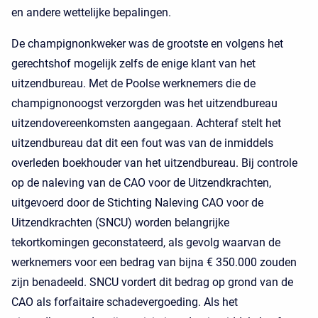
en andere wettelijke bepalingen.
De champignonkweker was de grootste en volgens het
gerechtshof mogelijk zelfs de enige klant van het
uitzendbureau. Met de Poolse werknemers die de
champignonoogst verzorgden was het uitzendbureau
uitzendovereenkomsten aangegaan. Achteraf stelt het
uitzendbureau dat dit een fout was van de inmiddels
overleden boekhouder van het uitzendbureau. Bij controle
op de naleving van de CAO voor de Uitzendkrachten,
uitgevoerd door de Stichting Naleving CAO voor de
Uitzendkrachten (SNCU) worden belangrijke
tekortkomingen geconstateerd, als gevolg waarvan de
werknemers voor een bedrag van bijna € 350.000 zouden
zijn benadeeld. SNCU vordert dit bedrag op grond van de
CAO als forfaitaire schadevergoeding. Als het