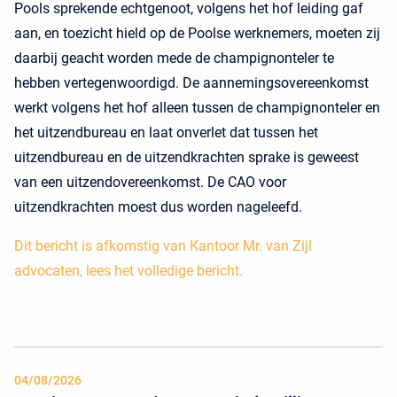
Pools sprekende echtgenoot, volgens het hof leiding gaf
aan, en toezicht hield op de Poolse werknemers, moeten zij
daarbij geacht worden mede de champignonteler te
hebben vertegenwoordigd. De aannemingsovereenkomst
werkt volgens het hof alleen tussen de champignonteler en
het uitzendbureau en laat onverlet dat tussen het
uitzendbureau en de uitzendkrachten sprake is geweest
van een uitzendovereenkomst. De CAO voor
uitzendkrachten moest dus worden nageleefd.
Dit bericht is afkomstig van Kantoor Mr. van Zijl
advocaten, lees het volledige bericht.
04/08/2026