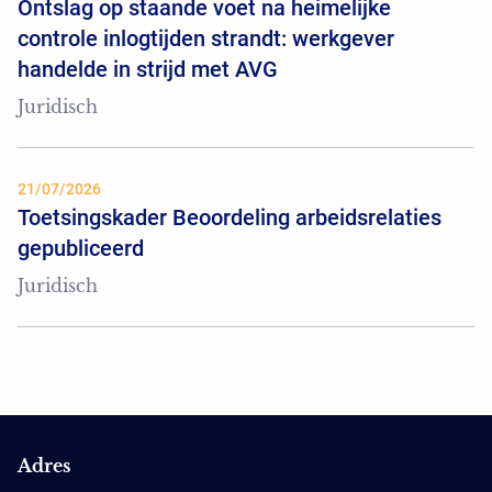
Ontslag op staande voet na heimelijke
controle inlogtijden strandt: werkgever
handelde in strijd met AVG
Juridisch
21/07/2026
Toetsingskader Beoordeling arbeidsrelaties
gepubliceerd
Juridisch
Adres