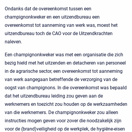
Ondanks dat de overeenkomst tussen een
champignonkweker en een uitzendbureau een
overeenkomst tot aanneming van werk was, moest het
uitzendbureau toch de CAO voor de Uitzendkrachten
naleven.
Een champignonkweker was met een organisatie die zich
bezig hield met het uitzenden en detacheren van personeel
in de agrarische sector, een overeenkomst tot aanneming
van werk aangegaan betreffende de verzorging van de
oogst van champignons. In die overeenkomst was bepaald
dat het uitzendbureau leiding zou geven aan de
werknemers en toezicht zou houden op de werkzaamheden
van die werknemers. De champignonkweker zou alleen
instructies mogen geven voor zover die noodzakelijk zijn
voor de (brand)veiligheid op de werkplek, de hygiëne-eisen