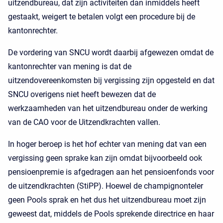
uitzendbureau, dat zijn activiteiten dan inmiddels heeft
gestaakt, weigert te betalen volgt een procedure bij de
kantonrechter.
De vordering van SNCU wordt daarbij afgewezen omdat de
kantonrechter van mening is dat de
uitzendovereenkomsten bij vergissing zijn opgesteld en dat
SNCU overigens niet heeft bewezen dat de
werkzaamheden van het uitzendbureau onder de werking
van de CAO voor de Uitzendkrachten vallen.
In hoger beroep is het hof echter van mening dat van een
vergissing geen sprake kan zijn omdat bijvoorbeeld ook
pensioenpremie is afgedragen aan het pensioenfonds voor
de uitzendkrachten (StiPP). Hoewel de champignonteler
geen Pools sprak en het dus het uitzendbureau moet zijn
geweest dat, middels de Pools sprekende directrice en haar