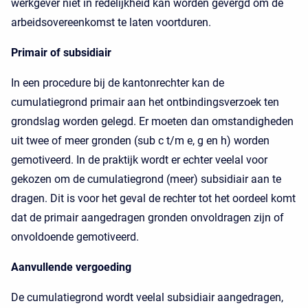
werkgever niet in redelijkheid kan worden gevergd om de
arbeidsovereenkomst te laten voortduren.
Primair of subsidiair
In een procedure bij de kantonrechter kan de
cumulatiegrond primair aan het ontbindingsverzoek ten
grondslag worden gelegd. Er moeten dan omstandigheden
uit twee of meer gronden (sub c t/m e, g en h) worden
gemotiveerd. In de praktijk wordt er echter veelal voor
gekozen om de cumulatiegrond (meer) subsidiair aan te
dragen. Dit is voor het geval de rechter tot het oordeel komt
dat de primair aangedragen gronden onvoldragen zijn of
onvoldoende gemotiveerd.
Aanvullende vergoeding
De cumulatiegrond wordt veelal subsidiair aangedragen,