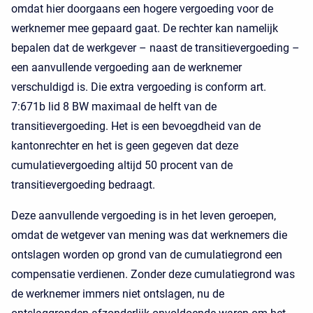
omdat hier doorgaans een hogere vergoeding voor de
werknemer mee gepaard gaat. De rechter kan namelijk
bepalen dat de werkgever – naast de transitievergoeding –
een aanvullende vergoeding aan de werknemer
verschuldigd is. Die extra vergoeding is conform art.
7:671b lid 8 BW maximaal de helft van de
transitievergoeding. Het is een bevoegdheid van de
kantonrechter en het is geen gegeven dat deze
cumulatievergoeding altijd 50 procent van de
transitievergoeding bedraagt.
Deze aanvullende vergoeding is in het leven geroepen,
omdat de wetgever van mening was dat werknemers die
ontslagen worden op grond van de cumulatiegrond een
compensatie verdienen. Zonder deze cumulatiegrond was
de werknemer immers niet ontslagen, nu de