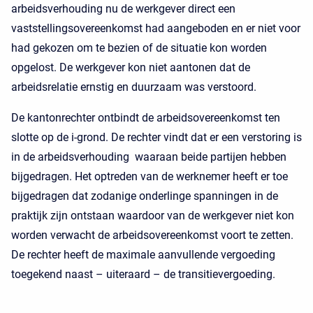
arbeidsverhouding nu de werkgever direct een
vaststellingsovereenkomst had aangeboden en er niet voor
had gekozen om te bezien of de situatie kon worden
opgelost. De werkgever kon niet aantonen dat de
arbeidsrelatie ernstig en duurzaam was verstoord.
De kantonrechter ontbindt de arbeidsovereenkomst ten
slotte op de i-grond. De rechter vindt dat er een verstoring is
in de arbeidsverhouding waaraan beide partijen hebben
bijgedragen. Het optreden van de werknemer heeft er toe
bijgedragen dat zodanige onderlinge spanningen in de
praktijk zijn ontstaan waardoor van de werkgever niet kon
worden verwacht de arbeidsovereenkomst voort te zetten.
De rechter heeft de maximale aanvullende vergoeding
toegekend naast – uiteraard – de transitievergoeding.