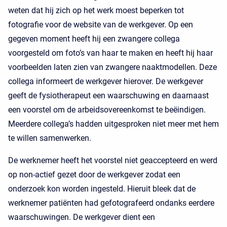
weten dat hij zich op het werk moest beperken tot
fotografie voor de website van de werkgever. Op een
gegeven moment heeft hij een zwangere collega
voorgesteld om foto’s van haar te maken en heeft hij haar
voorbeelden laten zien van zwangere naaktmodellen. Deze
collega informeert de werkgever hierover. De werkgever
geeft de fysiotherapeut een waarschuwing en daarnaast
een voorstel om de arbeidsovereenkomst te beëindigen.
Meerdere collega’s hadden uitgesproken niet meer met hem
te willen samenwerken.
De werknemer heeft het voorstel niet geaccepteerd en werd
op non-actief gezet door de werkgever zodat een
onderzoek kon worden ingesteld. Hieruit bleek dat de
werknemer patiënten had gefotografeerd ondanks eerdere
waarschuwingen. De werkgever dient een