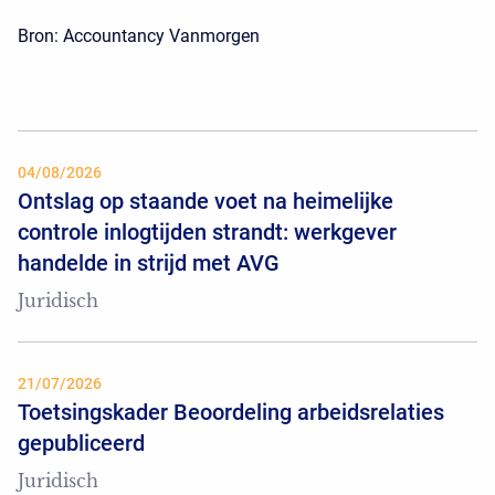
Bron: Accountancy Vanmorgen
04/08/2026
Ontslag op staande voet na heimelijke
controle inlogtijden strandt: werkgever
handelde in strijd met AVG
Juridisch
21/07/2026
Toetsingskader Beoordeling arbeidsrelaties
gepubliceerd
Juridisch