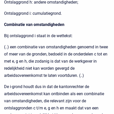
Ontslaggrond h: andere omstandigheden;
Ontslaggrond i: cumulatiegrond.
Combinatie van omstandigheden
Bij ontslaggrond i staat in de wettekst:
(..) een combinatie van omstandigheden genoemd in twee
of meer van de gronden, bedoeld in de onderdelen c tot en
met e, g en h, die zodanig is dat van de werkgever in
redelijkheid niet kan worden gevergd de
arbeidsovereenkomst te laten voortduren. (..)
De i-grond houdt dus in dat de kantonrechter de
arbeidsovereenkomst kan ontbinden als een combinatie
van omstandigheden, die relevant zijn voor de
ontslaggronden c t/m e, g en h en maakt dat van een