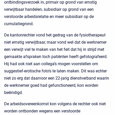
ontbindingsverzoek in, primair op grond van ernstig
verwijtbaar handelen, subsidiair op grond van een
verstoorde arbeidsrelatie en meer subsidiair op de
cumulatiegrond.
De kantonrechter vond het gedrag van de fysiotherapeut
niet ernstig verwijtbaar, maar vond wel dat de werknemer
een verwijt viel te maken van het feit dat hij in strijd met
gemaakte afspraken toch patiënten heeft gefotografeerd.
Hij had ook niet aan collega’s mogen voorstellen om
suggestief-erotische foto’s te laten maken. Dit was echter
niet zo erg dat daarvoor een 22-jarig dienstverband waarin
de werknemer goed had gefunctioneerd, kon worden
beëindigd.
De arbeidsovereenkomst kon volgens de rechter ook niet
worden ontbonden wegens een verstoorde