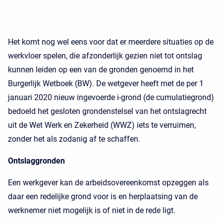
Het komt nog wel eens voor dat er meerdere situaties op de
werkvloer spelen, die afzonderlijk gezien niet tot ontslag
kunnen leiden op een van de gronden genoemd in het
Burgerlijk Wetboek (BW). De wetgever heeft met de per 1
januari 2020 nieuw ingevoerde i-grond (de cumulatiegrond)
bedoeld het gesloten grondenstelsel van het ontslagrecht
uit de Wet Werk en Zekerheid (WWZ) iets te verruimen,
zonder het als zodanig af te schaffen.
Ontslaggronden
Een werkgever kan de arbeidsovereenkomst opzeggen als
daar een redelijke grond voor is en herplaatsing van de
werknemer niet mogelijk is of niet in de rede ligt.