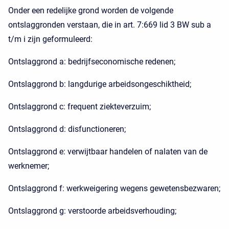
Onder een redelijke grond worden de volgende
ontslaggronden verstaan, die in art. 7:669 lid 3 BW sub a
t/m i zijn geformuleerd:
Ontslaggrond a: bedrijfseconomische redenen;
Ontslaggrond b: langdurige arbeidsongeschiktheid;
Ontslaggrond c: frequent ziekteverzuim;
Ontslaggrond d: disfunctioneren;
Ontslaggrond e: verwijtbaar handelen of nalaten van de
werknemer;
Ontslaggrond f: werkweigering wegens gewetensbezwaren;
Ontslaggrond g: verstoorde arbeidsverhouding;