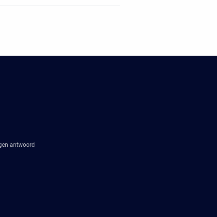
agen antwoord