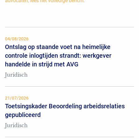
advocaten, lees het volledige bericht.
04/08/2026
Ontslag op staande voet na heimelijke
controle inlogtijden strandt: werkgever
handelde in strijd met AVG
Juridisch
21/07/2026
Toetsingskader Beoordeling arbeidsrelaties
gepubliceerd
Juridisch