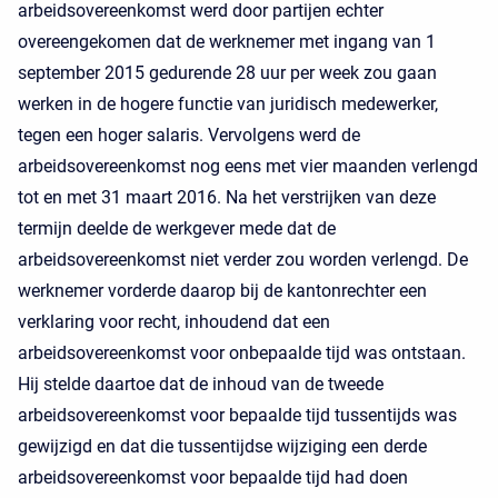
arbeidsovereenkomst werd door partijen echter
overeengekomen dat de werknemer met ingang van 1
september 2015 gedurende 28 uur per week zou gaan
werken in de hogere functie van juridisch medewerker,
tegen een hoger salaris. Vervolgens werd de
arbeidsovereenkomst nog eens met vier maanden verlengd
tot en met 31 maart 2016. Na het verstrijken van deze
termijn deelde de werkgever mede dat de
arbeidsovereenkomst niet verder zou worden verlengd. De
werknemer vorderde daarop bij de kantonrechter een
verklaring voor recht, inhoudend dat een
arbeidsovereenkomst voor onbepaalde tijd was ontstaan.
Hij stelde daartoe dat de inhoud van de tweede
arbeidsovereenkomst voor bepaalde tijd tussentijds was
gewijzigd en dat die tussentijdse wijziging een derde
arbeidsovereenkomst voor bepaalde tijd had doen