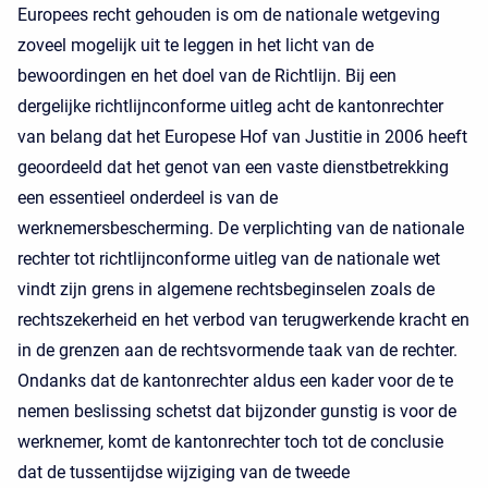
Europees recht gehouden is om de nationale wetgeving
zoveel mogelijk uit te leggen in het licht van de
bewoordingen en het doel van de Richtlijn. Bij een
dergelijke richtlijnconforme uitleg acht de kantonrechter
van belang dat het Europese Hof van Justitie in 2006 heeft
geoordeeld dat het genot van een vaste dienstbetrekking
een essentieel onderdeel is van de
werknemersbescherming. De verplichting van de nationale
rechter tot richtlijnconforme uitleg van de nationale wet
vindt zijn grens in algemene rechtsbeginselen zoals de
rechtszekerheid en het verbod van terugwerkende kracht en
in de grenzen aan de rechtsvormende taak van de rechter.
Ondanks dat de kantonrechter aldus een kader voor de te
nemen beslissing schetst dat bijzonder gunstig is voor de
werknemer, komt de kantonrechter toch tot de conclusie
dat de tussentijdse wijziging van de tweede