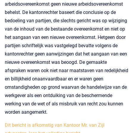
arbeidsovereenkomst geen nieuwe arbeidsovereenkomst
behelst. De kantonrechter baseert die conclusie op de
bedoeling van partijen, die slechts gericht was op wijziging
van de inhoud van de bestaande overeenkomst en niet op
het aangaan van een nieuwe overeenkomst. Hetgeen door
partijen schriftelijk was vastgelegd bevatte volgens de
kantonrechter geen aanwijzingen dat het aangaan van een
nieuwe overeenkomst was beoogd. De gemaakte
afspraken waren ook niet naar maatstaven van redelijkheid
en billijkheid onaanvaardbaar en er waren geen
omstandigheden op grond waarvan de handelwijze van de
werkgever als een ontduiking van de beschermende
werking van de wet of als misbruik van recht zou kunnen
worden aangemerkt.
Dit bericht is afkomstig van Kantoor Mr. van Zijl