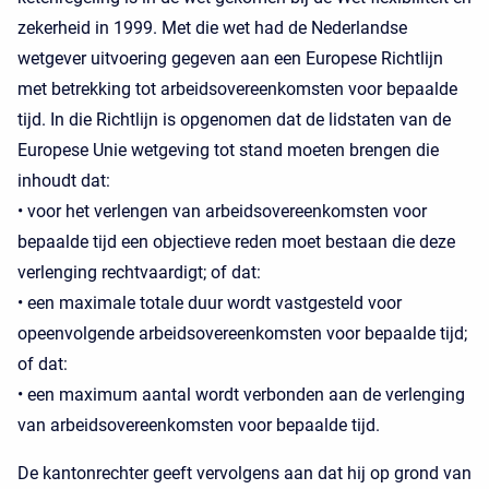
zekerheid in 1999. Met die wet had de Nederlandse
wetgever uitvoering gegeven aan een Europese Richtlijn
met betrekking tot arbeidsovereenkomsten voor bepaalde
tijd. In die Richtlijn is opgenomen dat de lidstaten van de
Europese Unie wetgeving tot stand moeten brengen die
inhoudt dat:
• voor het verlengen van arbeidsovereenkomsten voor
bepaalde tijd een objectieve reden moet bestaan die deze
verlenging rechtvaardigt; of dat:
• een maximale totale duur wordt vastgesteld voor
opeenvolgende arbeidsovereenkomsten voor bepaalde tijd;
of dat:
• een maximum aantal wordt verbonden aan de verlenging
van arbeidsovereenkomsten voor bepaalde tijd.
De kantonrechter geeft vervolgens aan dat hij op grond van