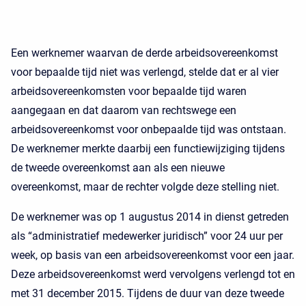
Een werknemer waarvan de derde arbeidsovereenkomst
voor bepaalde tijd niet was verlengd, stelde dat er al vier
arbeidsovereenkomsten voor bepaalde tijd waren
aangegaan en dat daarom van rechtswege een
arbeidsovereenkomst voor onbepaalde tijd was ontstaan.
De werknemer merkte daarbij een functiewijziging tijdens
de tweede overeenkomst aan als een nieuwe
overeenkomst, maar de rechter volgde deze stelling niet.
De werknemer was op 1 augustus 2014 in dienst getreden
als “administratief medewerker juridisch” voor 24 uur per
week, op basis van een arbeidsovereenkomst voor een jaar.
Deze arbeidsovereenkomst werd vervolgens verlengd tot en
met 31 december 2015. Tijdens de duur van deze tweede