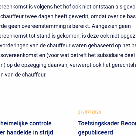
reenkomst is volgens het hof ook niet ontstaan als gevo
e chauffeur twee dagen heeft gewerkt, omdat over de ba
rde geen overeenstemming is bereikt. Aangezien geen
reenkomst tot stand is gekomen, is deze ook niet opgez
vorderingen van de chauffeur waren gebaseerd op het b
sovereenkomst en (voor wat betreft het subsidiaire deel
n) op de opzegging daarvan, verwerpt ook het gerechtsh
n van de chauffeur.
21/07/2026
heimelijke controle
Toetsingskader Beoor
er handelde in strijd
gepubliceerd