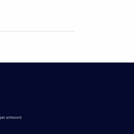
agen antwoord