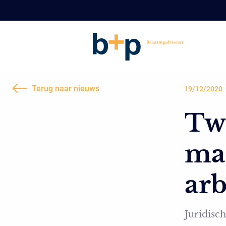
Terug naar nieuws
19/12/2020
Tw
ma
ar
Juridisch