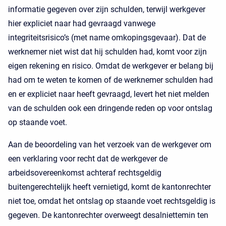
informatie gegeven over zijn schulden, terwijl werkgever
hier expliciet naar had gevraagd vanwege
integriteitsrisico’s (met name omkopingsgevaar). Dat de
werknemer niet wist dat hij schulden had, komt voor zijn
eigen rekening en risico. Omdat de werkgever er belang bij
had om te weten te komen of de werknemer schulden had
en er expliciet naar heeft gevraagd, levert het niet melden
van de schulden ook een dringende reden op voor ontslag
op staande voet.
Aan de beoordeling van het verzoek van de werkgever om
een verklaring voor recht dat de werkgever de
arbeidsovereenkomst achteraf rechtsgeldig
buitengerechtelijk heeft vernietigd, komt de kantonrechter
niet toe, omdat het ontslag op staande voet rechtsgeldig is
gegeven. De kantonrechter overweegt desalniettemin ten