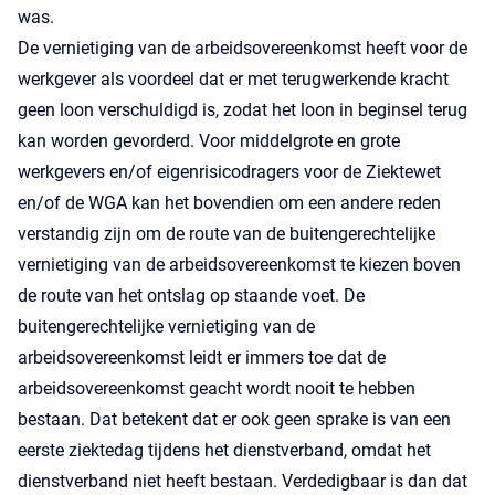
was.
De vernietiging van de arbeidsovereenkomst heeft voor de
werkgever als voordeel dat er met terugwerkende kracht
geen loon verschuldigd is, zodat het loon in beginsel terug
kan worden gevorderd. Voor middelgrote en grote
werkgevers en/of eigenrisicodragers voor de Ziektewet
en/of de WGA kan het bovendien om een andere reden
verstandig zijn om de route van de buitengerechtelijke
vernietiging van de arbeidsovereenkomst te kiezen boven
de route van het ontslag op staande voet. De
buitengerechtelijke vernietiging van de
arbeidsovereenkomst leidt er immers toe dat de
arbeidsovereenkomst geacht wordt nooit te hebben
bestaan. Dat betekent dat er ook geen sprake is van een
eerste ziektedag tijdens het dienstverband, omdat het
dienstverband niet heeft bestaan. Verdedigbaar is dan dat