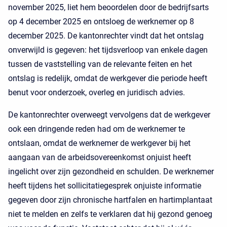
november 2025, liet hem beoordelen door de bedrijfsarts
op 4 december 2025 en ontsloeg de werknemer op 8
december 2025. De kantonrechter vindt dat het ontslag
onverwijld is gegeven: het tijdsverloop van enkele dagen
tussen de vaststelling van de relevante feiten en het
ontslag is redelijk, omdat de werkgever die periode heeft
benut voor onderzoek, overleg en juridisch advies.
De kantonrechter overweegt vervolgens dat de werkgever
ook een dringende reden had om de werknemer te
ontslaan, omdat de werknemer de werkgever bij het
aangaan van de arbeidsovereenkomst onjuist heeft
ingelicht over zijn gezondheid en schulden. De werknemer
heeft tijdens het sollicitatiegesprek onjuiste informatie
gegeven door zijn chronische hartfalen en hartimplantaat
niet te melden en zelfs te verklaren dat hij gezond genoeg