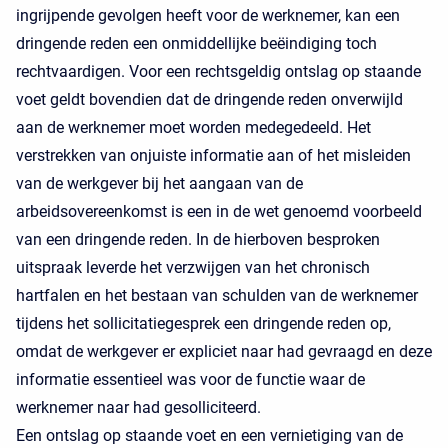
ingrijpende gevolgen heeft voor de werknemer, kan een
dringende reden een onmiddellijke beëindiging toch
rechtvaardigen. Voor een rechtsgeldig ontslag op staande
voet geldt bovendien dat de dringende reden onverwijld
aan de werknemer moet worden medegedeeld. Het
verstrekken van onjuiste informatie aan of het misleiden
van de werkgever bij het aangaan van de
arbeidsovereenkomst is een in de wet genoemd voorbeeld
van een dringende reden. In de hierboven besproken
uitspraak leverde het verzwijgen van het chronisch
hartfalen en het bestaan van schulden van de werknemer
tijdens het sollicitatiegesprek een dringende reden op,
omdat de werkgever er expliciet naar had gevraagd en deze
informatie essentieel was voor de functie waar de
werknemer naar had gesolliciteerd.
Een ontslag op staande voet en een vernietiging van de