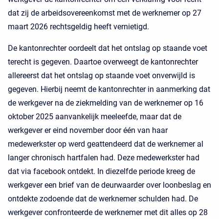
dat zij de arbeidsovereenkomst met de werknemer op 27
maart 2026 rechtsgeldig heeft vernietigd.
De kantonrechter oordeelt dat het ontslag op staande voet
terecht is gegeven. Daartoe overweegt de kantonrechter
allereerst dat het ontslag op staande voet onverwijld is
gegeven. Hierbij neemt de kantonrechter in aanmerking dat
de werkgever na de ziekmelding van de werknemer op 16
oktober 2025 aanvankelijk meeleefde, maar dat de
werkgever er eind november door één van haar
medewerkster op werd geattendeerd dat de werknemer al
langer chronisch hartfalen had. Deze medewerkster had
dat via facebook ontdekt. In diezelfde periode kreeg de
werkgever een brief van de deurwaarder over loonbeslag en
ontdekte zodoende dat de werknemer schulden had. De
werkgever confronteerde de werknemer met dit alles op 28