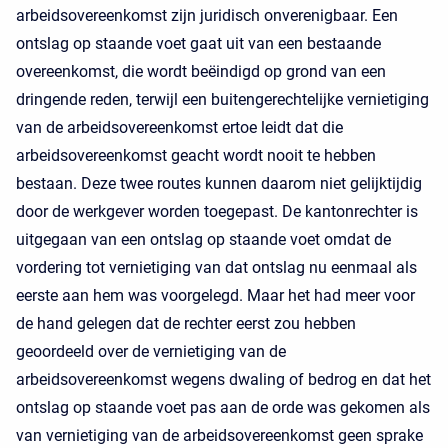
arbeidsovereenkomst zijn juridisch onverenigbaar. Een
ontslag op staande voet gaat uit van een bestaande
overeenkomst, die wordt beëindigd op grond van een
dringende reden, terwijl een buitengerechtelijke vernietiging
van de arbeidsovereenkomst ertoe leidt dat die
arbeidsovereenkomst geacht wordt nooit te hebben
bestaan. Deze twee routes kunnen daarom niet gelijktijdig
door de werkgever worden toegepast. De kantonrechter is
uitgegaan van een ontslag op staande voet omdat de
vordering tot vernietiging van dat ontslag nu eenmaal als
eerste aan hem was voorgelegd. Maar het had meer voor
de hand gelegen dat de rechter eerst zou hebben
geoordeeld over de vernietiging van de
arbeidsovereenkomst wegens dwaling of bedrog en dat het
ontslag op staande voet pas aan de orde was gekomen als
van vernietiging van de arbeidsovereenkomst geen sprake