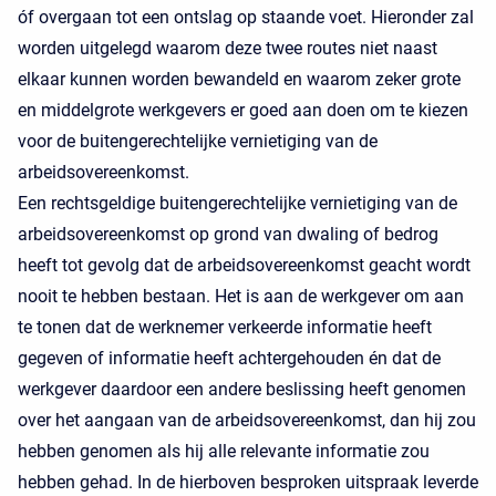
óf overgaan tot een ontslag op staande voet. Hieronder zal
worden uitgelegd waarom deze twee routes niet naast
elkaar kunnen worden bewandeld en waarom zeker grote
en middelgrote werkgevers er goed aan doen om te kiezen
voor de buitengerechtelijke vernietiging van de
arbeidsovereenkomst.
Een rechtsgeldige buitengerechtelijke vernietiging van de
arbeidsovereenkomst op grond van dwaling of bedrog
heeft tot gevolg dat de arbeidsovereenkomst geacht wordt
nooit te hebben bestaan. Het is aan de werkgever om aan
te tonen dat de werknemer verkeerde informatie heeft
gegeven of informatie heeft achtergehouden én dat de
werkgever daardoor een andere beslissing heeft genomen
over het aangaan van de arbeidsovereenkomst, dan hij zou
hebben genomen als hij alle relevante informatie zou
hebben gehad. In de hierboven besproken uitspraak leverde