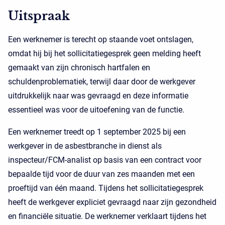
Uitspraak
Een werknemer is terecht op staande voet ontslagen,
omdat hij bij het sollicitatiegesprek geen melding heeft
gemaakt van zijn chronisch hartfalen en
schuldenproblematiek, terwijl daar door de werkgever
uitdrukkelijk naar was gevraagd en deze informatie
essentieel was voor de uitoefening van de functie.
Een werknemer treedt op 1 september 2025 bij een
werkgever in de asbestbranche in dienst als
inspecteur/FCM-analist op basis van een contract voor
bepaalde tijd voor de duur van zes maanden met een
proeftijd van één maand. Tijdens het sollicitatiegesprek
heeft de werkgever expliciet gevraagd naar zijn gezondheid
en financiële situatie. De werknemer verklaart tijdens het