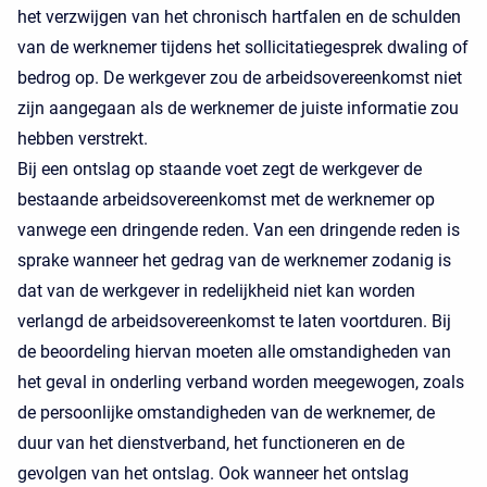
het verzwijgen van het chronisch hartfalen en de schulden
van de werknemer tijdens het sollicitatiegesprek dwaling of
bedrog op. De werkgever zou de arbeidsovereenkomst niet
zijn aangegaan als de werknemer de juiste informatie zou
hebben verstrekt.
Bij een ontslag op staande voet zegt de werkgever de
bestaande arbeidsovereenkomst met de werknemer op
vanwege een dringende reden. Van een dringende reden is
sprake wanneer het gedrag van de werknemer zodanig is
dat van de werkgever in redelijkheid niet kan worden
verlangd de arbeidsovereenkomst te laten voortduren. Bij
de beoordeling hiervan moeten alle omstandigheden van
het geval in onderling verband worden meegewogen, zoals
de persoonlijke omstandigheden van de werknemer, de
duur van het dienstverband, het functioneren en de
gevolgen van het ontslag. Ook wanneer het ontslag