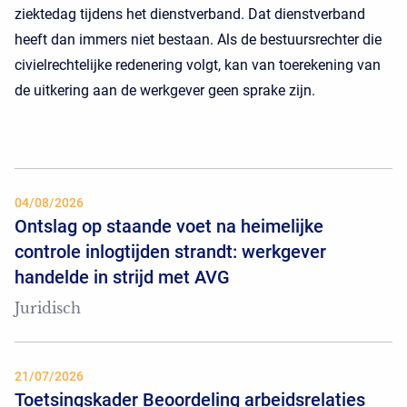
ziektedag tijdens het dienstverband. Dat dienstverband
heeft dan immers niet bestaan. Als de bestuursrechter die
civielrechtelijke redenering volgt, kan van toerekening van
de uitkering aan de werkgever geen sprake zijn.
04/08/2026
Ontslag op staande voet na heimelijke
controle inlogtijden strandt: werkgever
handelde in strijd met AVG
Juridisch
21/07/2026
Toetsingskader Beoordeling arbeidsrelaties