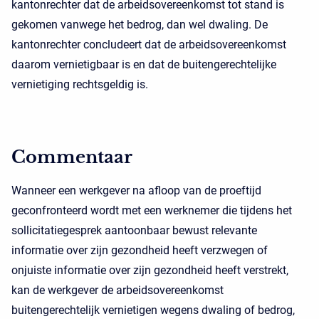
kantonrechter dat de arbeidsovereenkomst tot stand is
gekomen vanwege het bedrog, dan wel dwaling. De
kantonrechter concludeert dat de arbeidsovereenkomst
daarom vernietigbaar is en dat de buitengerechtelijke
vernietiging rechtsgeldig is.
Commentaar
Wanneer een werkgever na afloop van de proeftijd
geconfronteerd wordt met een werknemer die tijdens het
sollicitatiegesprek aantoonbaar bewust relevante
informatie over zijn gezondheid heeft verzwegen of
onjuiste informatie over zijn gezondheid heeft verstrekt,
kan de werkgever de arbeidsovereenkomst
buitengerechtelijk vernietigen wegens dwaling of bedrog,